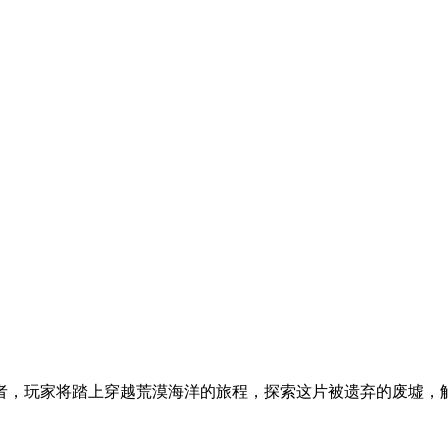
者，玩家将踏上穿越荒漠海洋的旅程，探索这片被遗弃的废墟，