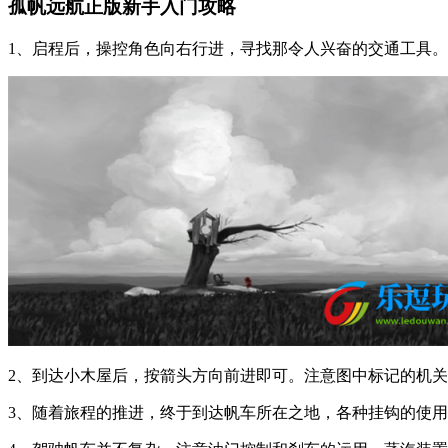
孤帆远航正版新手入门攻略
1、启程后，操控角色向右行进，寻找那令人兴奋的交通工具。
2、到达小木屋后，按箭头方向前进即可。注意图中标记的机
3、随着旅程的推进，终于到达帆车所在之地，各种挂钩的使