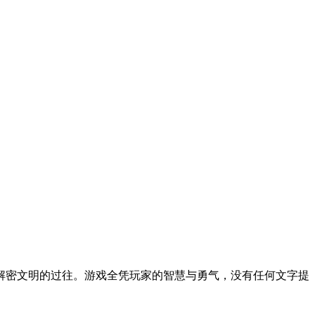
解密文明的过往。游戏全凭玩家的智慧与勇气，没有任何文字提