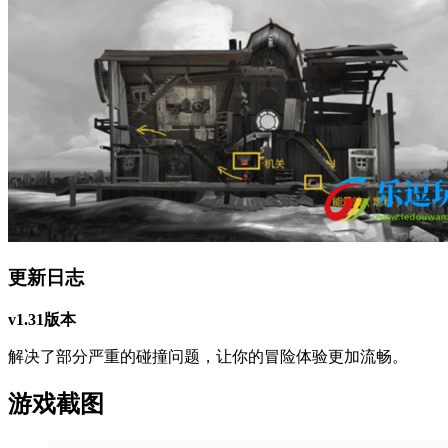
更新日志
v1.31版本
解决了部分严重的碰撞问题，让你的冒险体验更加流畅。
游戏截图