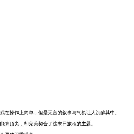
游戏在操作上简单，但是无言的叙事与气氛让人沉醉其中。
能算顶尖，却完美契合了这末日旅程的主题。