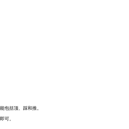
功能包括顶、踩和推。
即可。