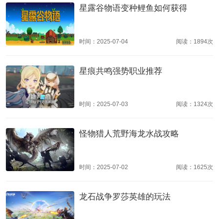
星露谷物语变种鲤鱼如何获得
时间：2025-07-04
阅读：1894次
星痕共鸣强势职业推荐
时间：2025-07-03
阅读：1324次
怪物猎人荒野海龙水战攻略
时间：2025-07-02
阅读：1625次
龙石战争罗莎英雄的玩法