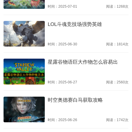
时间：2025-07-01
阅读：1268次
LOL斗魂竞技场强势英雄
时间：2025-06-30
阅读：1814次
星露谷物语巨大作物怎么容易出
时间：2025-06-27
阅读：2560次
时空奥德赛白马获取攻略
时间：2025-06-26
阅读：1742次