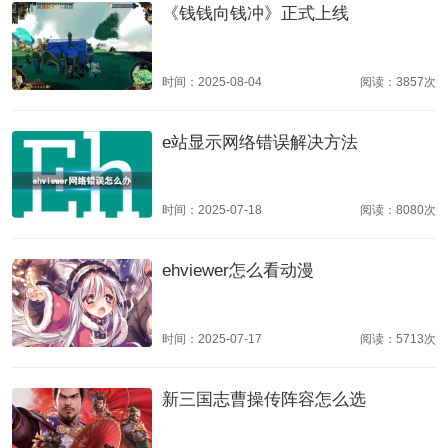
《钱钱向钱冲》正式上线
时间：2025-08-04
阅读：3857次
e站显示网络错误解决方法
时间：2025-07-18
阅读：8080次
ehviewer怎么看动漫
时间：2025-07-17
阅读：5713次
新三国志曹操传阵容怎么选