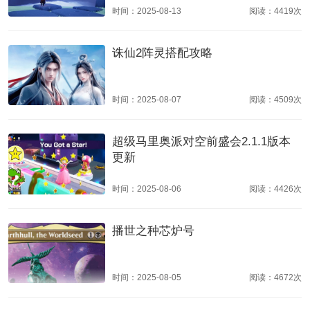
时间：2025-08-13
阅读：4419次
诛仙2阵灵搭配攻略
时间：2025-08-07
阅读：4509次
超级马里奥派对空前盛会2.1.1版本
更新
时间：2025-08-06
阅读：4426次
播世之种芯炉号
时间：2025-08-05
阅读：4672次