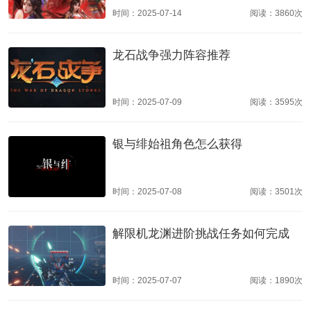
时间：2025-07-14
阅读：3860次
龙石战争强力阵容推荐
时间：2025-07-09
阅读：3595次
银与绯始祖角色怎么获得
时间：2025-07-08
阅读：3501次
解限机龙渊进阶挑战任务如何完成
时间：2025-07-07
阅读：1890次