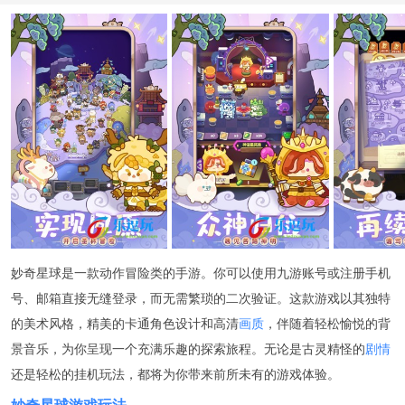
妙奇星球是一款动作冒险类的手游。你可以使用九游账号或注册手机
号、邮箱直接无缝登录，而无需繁琐的二次验证。这款游戏以其独特
的美术风格，精美的卡通角色设计和高清
画质
，伴随着轻松愉悦的背
景音乐，为你呈现一个充满乐趣的探索旅程。无论是古灵精怪的
剧情
还是轻松的挂机玩法，都将为你带来前所未有的游戏体验。