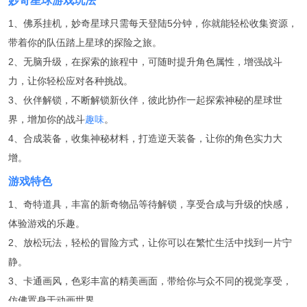
妙奇星球游戏玩法
1、佛系挂机，妙奇星球只需每天登陆5分钟，你就能轻松收集资源，
带着你的队伍踏上星球的探险之旅。
2、无脑升级，在探索的旅程中，可随时提升角色属性，增强战斗
力，让你轻松应对各种挑战。
3、伙伴解锁，不断解锁新伙伴，彼此协作一起探索神秘的星球世
界，增加你的战斗
趣味
。
4、合成装备，收集神秘材料，打造逆天装备，让你的角色实力大
增。
游戏特色
1、奇特道具，丰富的新奇物品等待解锁，享受合成与升级的快感，
体验游戏的乐趣。
2、放松玩法，轻松的冒险方式，让你可以在繁忙生活中找到一片宁
静。
3、卡通画风，色彩丰富的精美画面，带给你与众不同的视觉享受，
仿佛置身于动画世界。