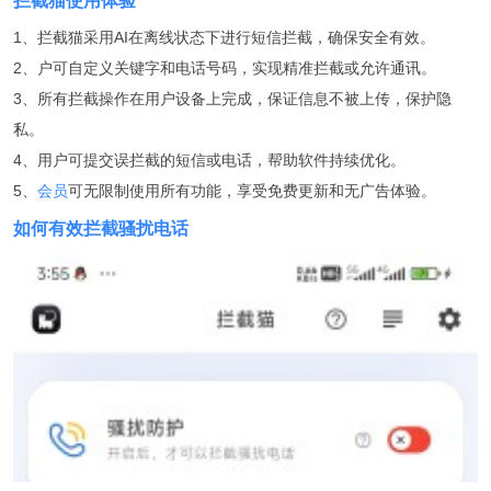
拦截猫使用体验
1、拦截猫采用AI在离线状态下进行短信拦截，确保安全有效。
2、户可自定义关键字和电话号码，实现精准拦截或允许通讯。
3、所有拦截操作在用户设备上完成，保证信息不被上传，保护隐
私。
4、用户可提交误拦截的短信或电话，帮助软件持续优化。
5、
会员
可无限制使用所有功能，享受免费更新和无广告体验。
如何有效拦截骚扰电话