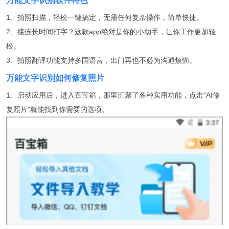
万能文字识别软件特色
1、拍照扫描，轻松一键搞定，无需任何复杂操作，简单快捷。
2、接连长时间打字？这款app绝对是你的小助手，让你工作更加轻
松。
3、拍照翻译功能支持多国语言，出门再也不必为沟通烦恼。
万能文字识别如何修复照片
1、启动应用后，进入百宝箱，那里汇聚了各种实用功能，点击“AI修
复照片”就能找到你需要的选项。