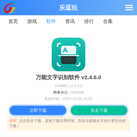
乐逗玩
首页
游戏
软件
资讯
排行
合集
万能文字识别软件 v2.4.6.0
144MB | v2.4.6.0
商务办公
| Android
更新时间：
2025-12-08 18:02
立即下载
安全下载
说明 :
点击安全下载，直接下载应用市场，安装后搜索名字进行更安全的
下载！