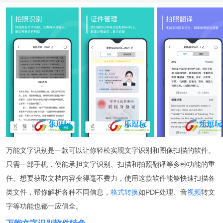
万能文字识别是一款可以让你轻松实现文字识别和图像扫描的软件。
只需一部手机，便能承担文字识别、扫描和拍照翻译等多种功能的重
任。想要获取文档内容变得毫不费力，使用这款软件能够快速扫描各
类文件，帮你解析各种不同信息，
格式转换
如PDF处理、音
视频
转文
字等功能也都一应俱全。