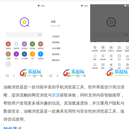
油猴浏览器是一款功能丰富的手机浏览器工具。软件界面设计简洁清
晰，提供流畅的网页浏览与
资源
获取体验，同时支持内容智能推荐，
帮助用户发现更多感兴趣的信息。其加载速度快，并注重用户隐私与
数据安全，油猴浏览器是一款兼具实用性与安全性的浏览器工具，值
得尝试使用。