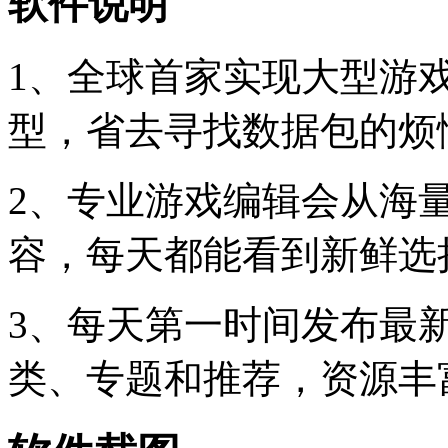
软件说明
1、全球首家实现大型游
型，省去寻找数据包的烦
2、专业游戏编辑会从海
容，每天都能看到新鲜选
3、每天第一时间发布最
类、专题和推荐，资源丰