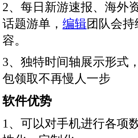
2、每日新游速报、海外
话题游单，
编辑
团队会持
容。
3、独特时间轴展示形式
包领取不再慢人一步
软件优势
1、可以对手机进行各项