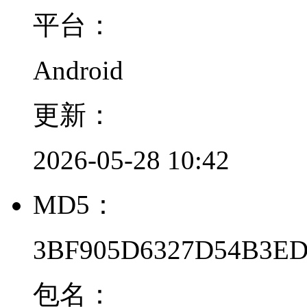
平台：
Android
更新：
2026-05-28 10:42
MD5：
3BF905D6327D54B3ED
包名：