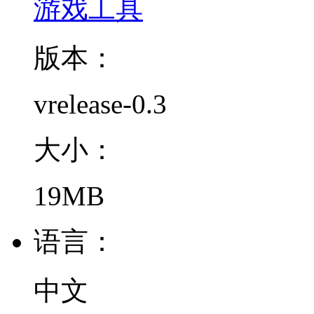
游戏工具
版本：
vrelease-0.3
大小：
19MB
语言：
中文