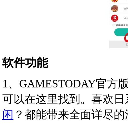
软件功能
1、GAMESTODAY
可以在这里找到。喜欢日系
闲
？都能带来全面详尽的