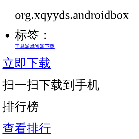
org.xqyyds.androidbox
标签：
工具
游戏资源
下载
立即下载
扫一扫下载到手机
排行榜
查看排行