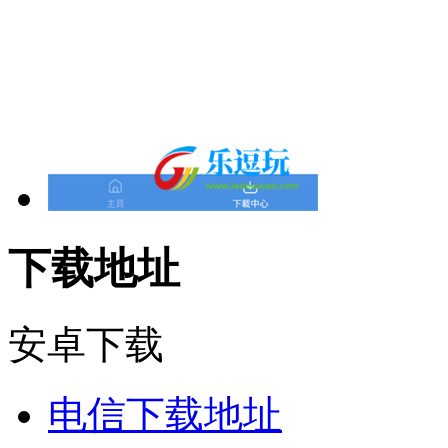
下载地址
安卓下载
电信下载地址