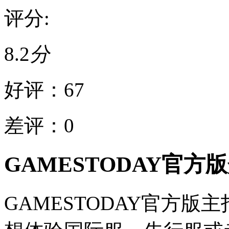
评分:
8.2
分
好评：
67
差评：
0
GAMESTODAY官方
GAMESTODAY官方版