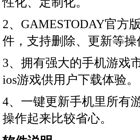
性化、定制化。
2、GAMESTODAY官方
件，支持删除、更新等操
3、拥有强大的手机游戏市场
ios游戏供用户下载体验。
4、一键更新手机里所有
操作起来比较省心。