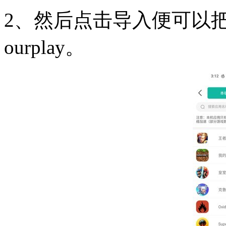
2、然后点击导入便可以
ourplay。