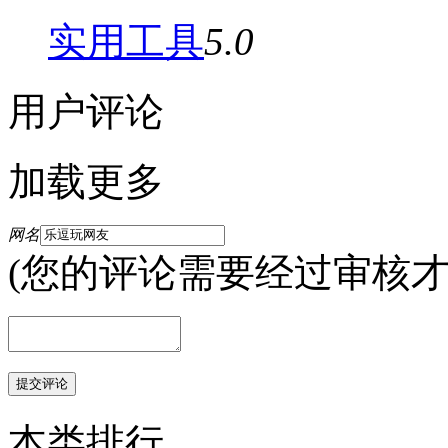
实用工具
5.0
用户评论
加载更多
网名
(您的评论需要经过审核才
本类排行