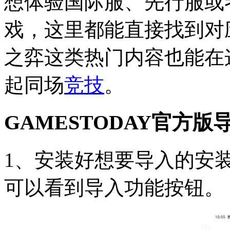
想体验国际服、先行服或
戏，这里都能直接找到对
之弈这类热门内容也能在
起同场
竞技
。
GAMESTODAY官方版导入
1、安装好想要导入的安装包
可以看到导入功能按钮。