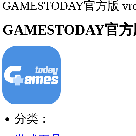
GAMESTODAY官方版 vrele
GAMESTODAY官方版vr
分类：