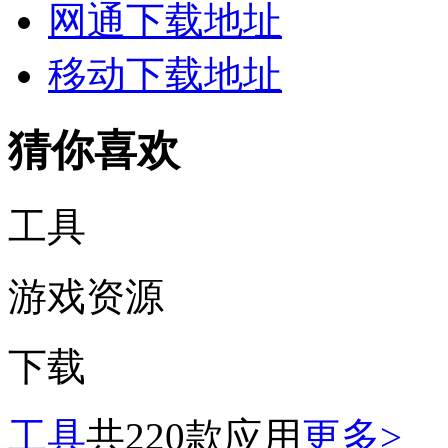
网通下载地址
移动下载地址
猜你喜欢
工具
游戏资源
下载
工具
共220款应用
更多>