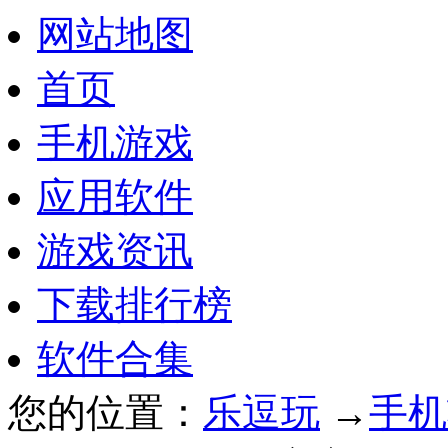
网站地图
首页
手机游戏
应用软件
游戏资讯
下载排行榜
软件合集
您的位置：
乐逗玩
→
手机