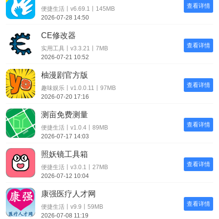
查看详情
便捷生活丨v6.69.1丨145MB
2026-07-28 14:50
CE修改器
查看详情
实用工具丨v3.3.21丨7MB
2026-07-21 10:52
柚漫剧官方版
查看详情
趣味娱乐丨v1.0.0.11丨97MB
2026-07-20 17:16
测亩免费测量
查看详情
便捷生活丨v1.0.4丨89MB
2026-07-17 14:03
照妖镜工具箱
查看详情
便捷生活丨v3.0.1丨27MB
2026-07-12 10:04
康强医疗人才网
查看详情
便捷生活丨v9.9丨59MB
2026-07-08 11:19