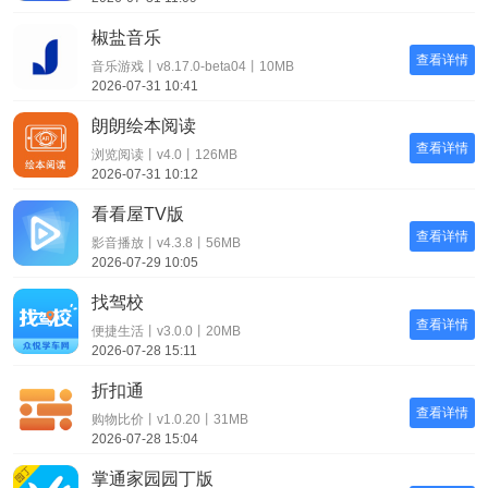
椒盐音乐
查看详情
音乐游戏丨v8.17.0-beta04丨10MB
2026-07-31 10:41
朗朗绘本阅读
查看详情
浏览阅读丨v4.0丨126MB
2026-07-31 10:12
看看屋TV版
查看详情
影音播放丨v4.3.8丨56MB
2026-07-29 10:05
找驾校
查看详情
便捷生活丨v3.0.0丨20MB
2026-07-28 15:11
折扣通
查看详情
购物比价丨v1.0.20丨31MB
2026-07-28 15:04
掌通家园园丁版