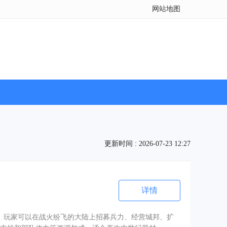
网站地图
更新时间 : 2026-07-23 12:27
详情
。玩家可以在战火纷飞的大陆上招募兵力、经营城邦、扩