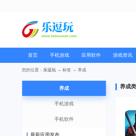
首页
手机游戏
应用软件
游戏资讯
您的位置：
乐逗玩
→ 标签 → 养成
养成
养成
手机游戏
1
手机软件
最新应用发布