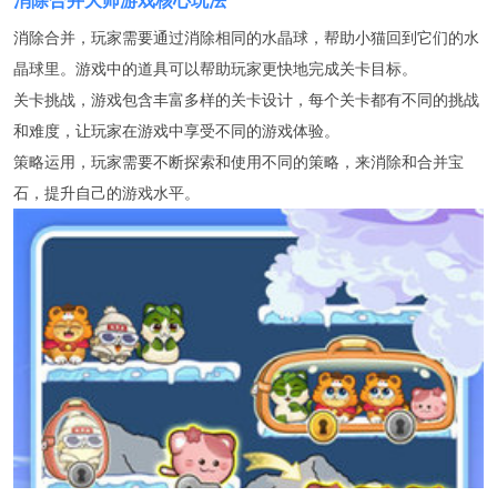
消除合并大师游戏核心玩法
消除合并，玩家需要通过消除相同的水晶球，帮助小猫回到它们的水
晶球里。游戏中的道具可以帮助玩家更快地完成关卡目标。
关卡挑战，游戏包含丰富多样的关卡设计，每个关卡都有不同的挑战
和难度，让玩家在游戏中享受不同的游戏体验。
策略运用，玩家需要不断探索和使用不同的策略，来消除和合并宝
石，提升自己的游戏水平。