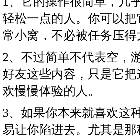
1、它的操作很简单，几
轻松一点的人。你可以把
常小窝，不必被任务压得
2、不过简单不代表空，
好友这些内容，只是它把
欢慢慢体验的人。
3、如果你本来就喜欢这
易让你陷进去。尤其是那