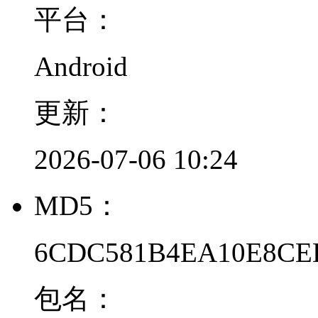
平台：
Android
更新：
2026-07-06 10:24
MD5：
6CDC581B4EA10E8CEE
包名：