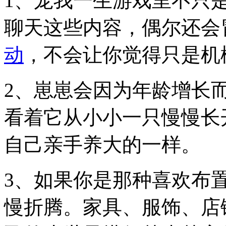
1、宠我一生游戏里不只
聊天这些内容，偶尔还会
动
，不会让你觉得只是机
2、崽崽会因为年龄增长
看着它从小小一只慢慢长
自己亲手养大的一样。
3、如果你是那种喜欢布
慢折腾。家具、服饰、店