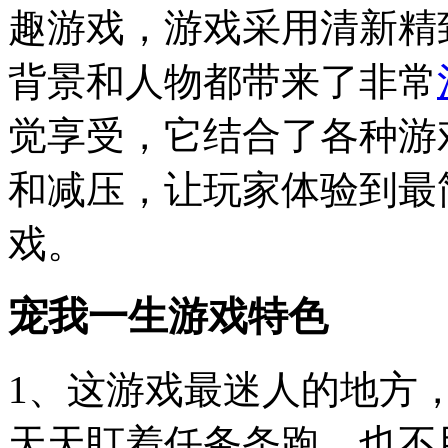
趣游戏，游戏采用清新精
背景和人物都带来了非常
觉享受，它结合了各种游
和减压，让玩家体验到最
戏。
宠我一生游戏特色
1、这游戏最迷人的地方
天天盯着任务条跑，也不