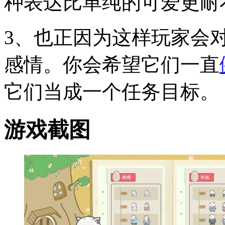
种表达比单纯的可爱更耐
3、也正因为这样玩家会
感情。你会希望它们一直
它们当成一个任务目标。
游戏截图