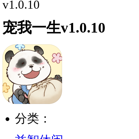
v1.0.10
宠我一生v1.0.10
分类：