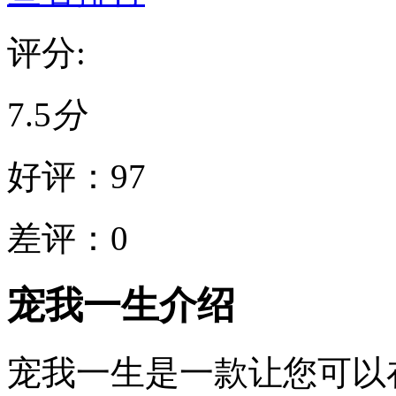
评分:
7.5
分
好评：
97
差评：
0
宠我一生介绍
宠我一生是一款让您可以