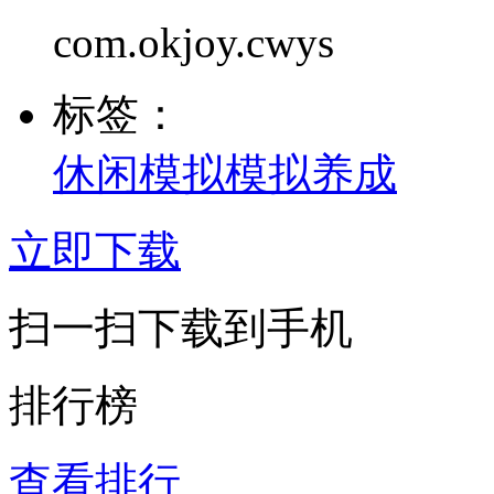
com.okjoy.cwys
标签：
休闲模拟
模拟养成
立即下载
扫一扫下载到手机
排行榜
查看排行