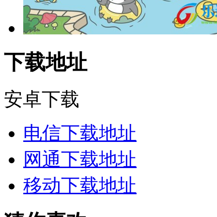
下载地址
安卓下载
电信下载地址
网通下载地址
移动下载地址