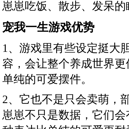
崽崽吃饭、散步、发呆的
宠我一生游戏优势
1、游戏里有些设定挺大
容，会让整个养成世界更
单纯的可爱摆件。
2、它也不是只会卖萌，
崽崽不只是数据，它们会