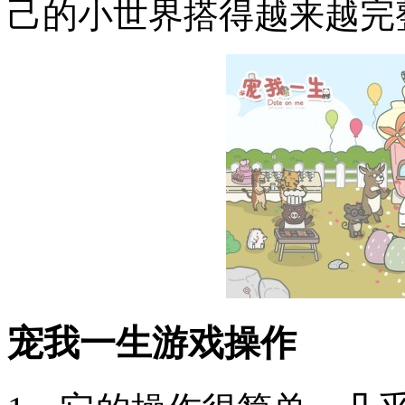
己的小世界搭得越来越完
宠我一生游戏操作