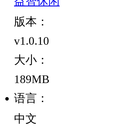
益智休闲
版本：
v1.0.10
大小：
189MB
语言：
中文