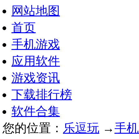
网站地图
首页
手机游戏
应用软件
游戏资讯
下载排行榜
软件合集
您的位置：
乐逗玩
→
手机