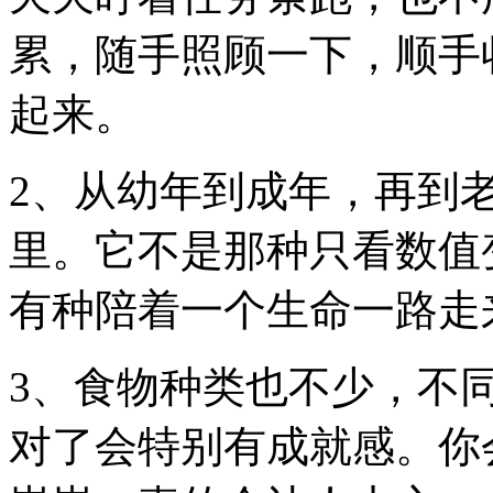
累，随手照顾一下，顺手
起来。
2、从幼年到成年，再到
里。它不是那种只看数值
有种陪着一个生命一路走
3、食物种类也不少，不
对了会特别有成就感。你