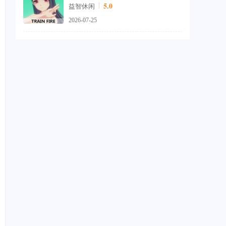
5.0
益智休闲
2026-07-25