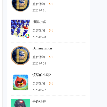
5.0
益智休闲
2026-07-31
拥挤小镇
5.0
益智休闲
2026-07-28
Dummynation
5.0
益智休闲
2026-07-28
愤怒的小鸟2
5.0
益智休闲
2026-07-27
手办模特