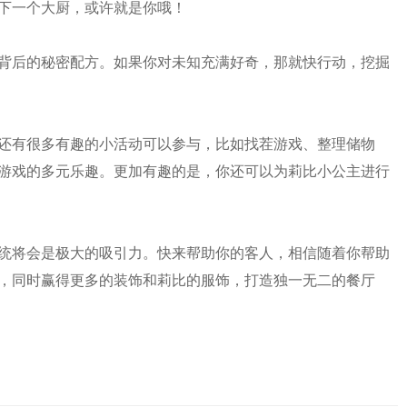
下一个大厨，或许就是你哦！
背后的秘密配方。如果你对未知充满好奇，那就快行动，挖掘
还有很多有趣的小活动可以参与，比如找茬游戏、整理储物
游戏的多元乐趣。更加有趣的是，你还可以为莉比小公主进行
统将会是极大的吸引力。快来帮助你的客人，相信随着你帮助
，同时赢得更多的装饰和莉比的服饰，打造独一无二的餐厅