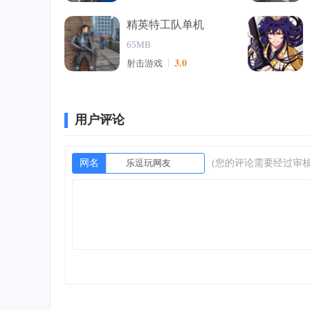
精英特工队单机
65MB
3.0
射击游戏
用户评论
网名
(您的评论需要经过审核