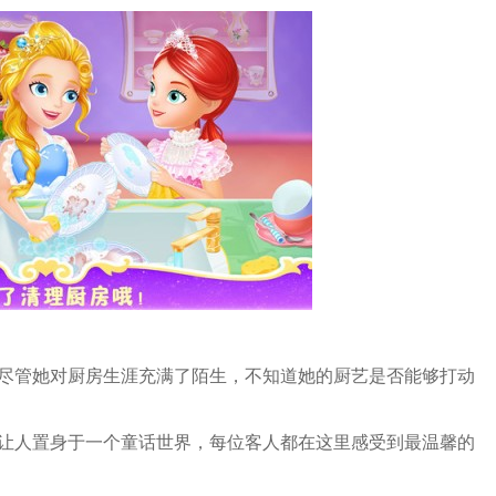
，尽管她对厨房生涯充满了陌生，不知道她的厨艺是否能够打动
佛让人置身于一个童话世界，每位客人都在这里感受到最温馨的