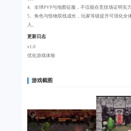
4、全球PVP与地图征服，不仅能在竞技场证明
5、角色与怪物双线成长，玩家等级提升可强化全
入。
更新日志
v1.0
优化游戏体验
游戏截图