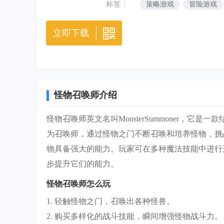
标签：
策略游戏
冒险游戏
立即下载
怪物召唤师介绍
怪物召唤师英文名叫MonsterSummoner，它是一
为召唤师，通过怪物之门不断召唤和培养怪物，挑
物具备强大的能力。玩家可在多种魔法技能中进行
步提升它们的能力。
怪物召唤师怎么玩
1. 轻触怪物之门，召唤出各种怪兽。
2. 购买多样化的战斗技能，瞬间增强怪物战斗力。