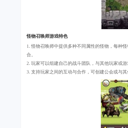
怪物召唤师游戏特色
1. 怪物召唤师中提供多种不同属性的怪物，每种
合。
2. 玩家可以组建自己的战斗团队，与其他玩家或
3. 支持玩家之间的互动与合作，可创建公会或与