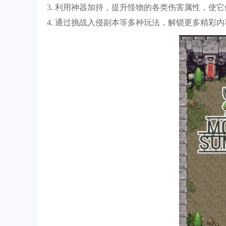
3. 利用神器加持，提升怪物的各类伤害属性，使
4. 通过挑战入侵副本等多种玩法，解锁更多精彩内