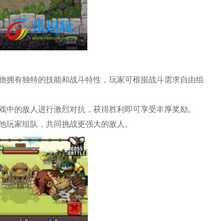
怪物拥有独特的技能和战斗特性，玩家可根据战斗需求自由组
游戏中的敌人进行激烈对抗，获得胜利即可享受丰厚奖励。
其他玩家组队，共同挑战更强大的敌人。