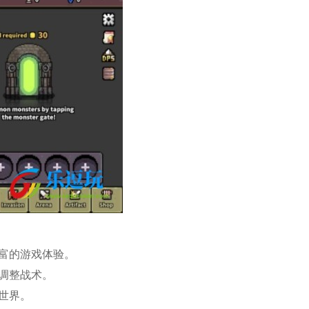
丰富的游戏体验。
和调整战术。
世界。