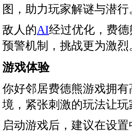
图，助力玩家解谜与潜行
敌人的
AI
经过优化，费德
预警机制，挑战更为激烈
游戏体验
你好邻居费德熊游戏拥有
境，紧张刺激的玩法让玩
启动游戏后，建议在设置