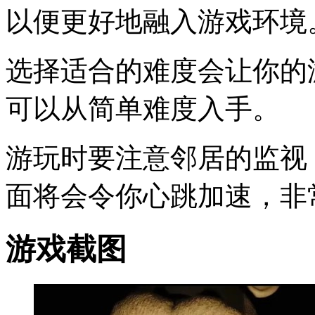
以便更好地融入游戏环境
选择适合的难度会让你的
可以从简单难度入手。
游玩时要注意邻居的监视
面将会令你心跳加速，非
游戏截图