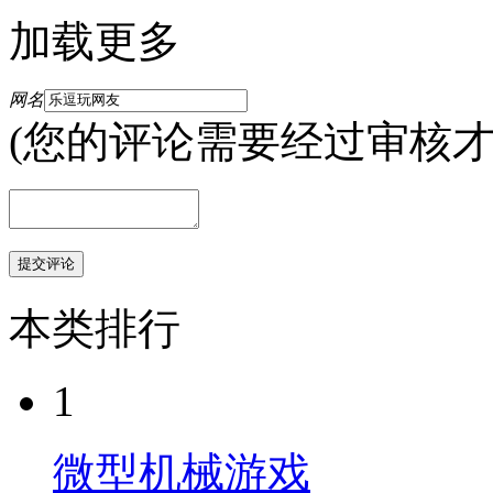
加载更多
网名
(您的评论需要经过审核才
本类排行
1
微型机械游戏