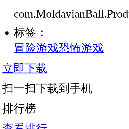
com.MoldavianBall.Pro
标签：
冒险游戏
恐怖游戏
立即下载
扫一扫下载到手机
排行榜
查看排行