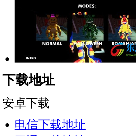
下载地址
安卓下载
电信下载地址