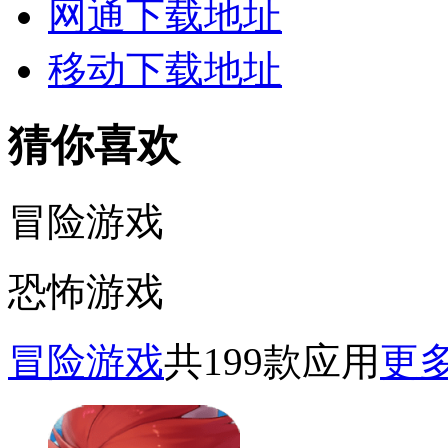
网通下载地址
移动下载地址
猜你喜欢
冒险游戏
恐怖游戏
冒险游戏
共199款应用
更多