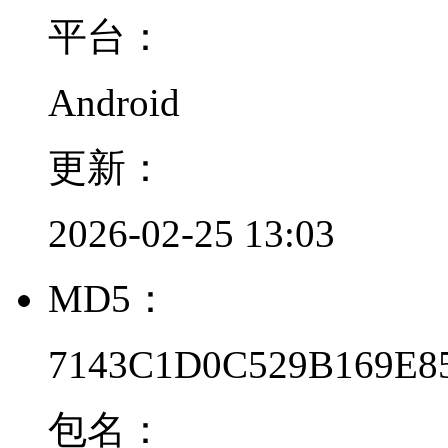
平台：
Android
更新：
2026-02-25 13:03
MD5：
7143C1D0C529B169E8
包名：