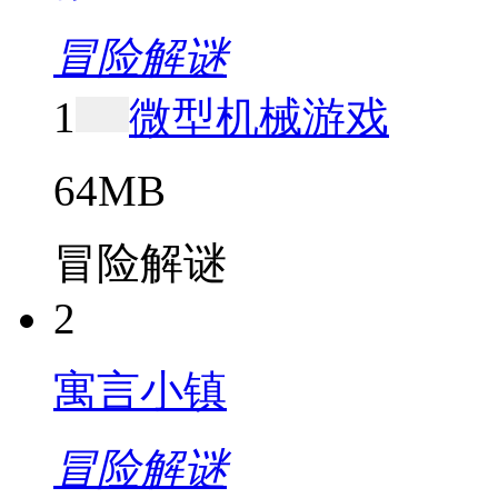
冒险解谜
1
微型机械游戏
64MB
冒险解谜
2
寓言小镇
冒险解谜