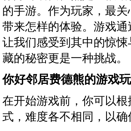
的手游。作为玩家，最关
带来怎样的体验。游戏通
让我们感受到其中的惊悚
藏的秘密更是一种挑战。
你好邻居费德熊的游戏玩
在开始游戏前，你可以根
式，难度各不相同，以确