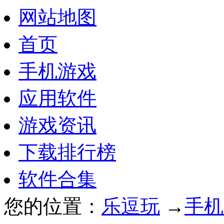
网站地图
首页
手机游戏
应用软件
游戏资讯
下载排行榜
软件合集
您的位置：
乐逗玩
→
手机