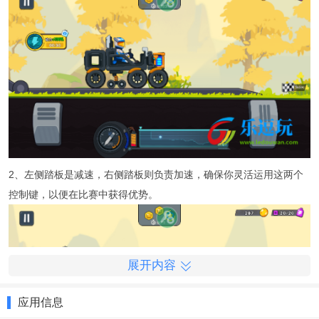
2、左侧踏板是减速，右侧踏板则负责加速，确保你灵活运用这两个
控制键，以便在比赛中获得优势。
展开内容
应用信息