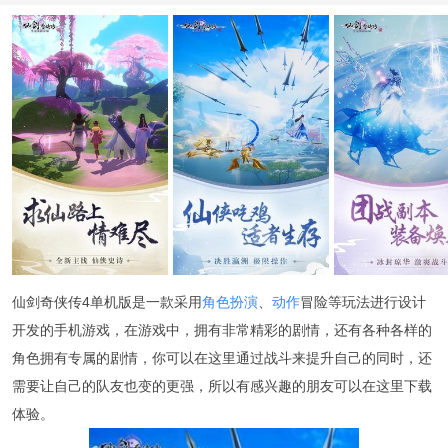
仙剑奇侠传4单机版是一款采用
角色扮演
、
动作
冒险等玩法进行设计
开发的手机游戏，在游戏中，拥有非常精彩的剧情，还有各种各样的
角色拥有专属的剧情，你可以在这里通过战斗来提升自己的同时，还
需要让自己的队友也变的更强，所以有感兴趣的朋友可以在这里下载
体验。