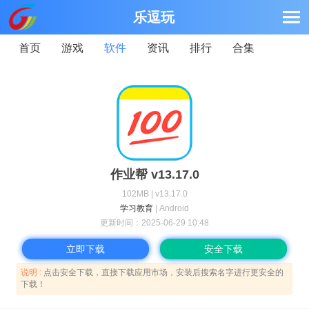
乐逗玩
首页
游戏
软件
资讯
排行
合集
作业帮 v13.17.0
102MB | v13.17.0
学习教育
| Android
更新时间：
2025-06-29 10:48
立即下载
安全下载
说明 :
点击安全下载，直接下载应用市场，安装后搜索名字进行更安全的
下载！