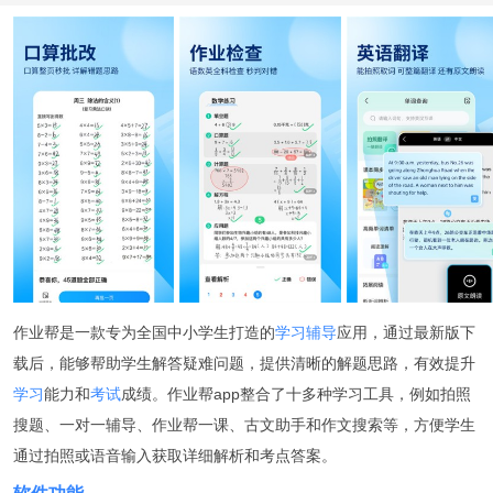
作业帮是一款专为全国中小学生打造的
学习辅导
应用，通过最新版下
载后，能够帮助学生解答疑难问题，提供清晰的解题思路，有效提升
学习
能力和
考试
成绩。作业帮app整合了十多种学习工具，例如拍照
搜题、一对一辅导、作业帮一课、古文助手和作文搜索等，方便学生
通过拍照或语音输入获取详细解析和考点答案。