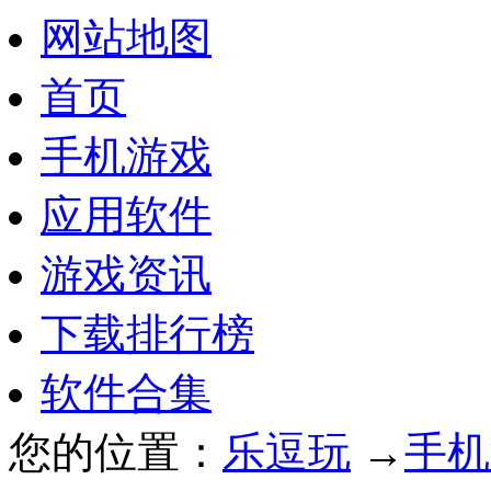
网站地图
首页
手机游戏
应用软件
游戏资讯
下载排行榜
软件合集
您的位置：
乐逗玩
→
手机