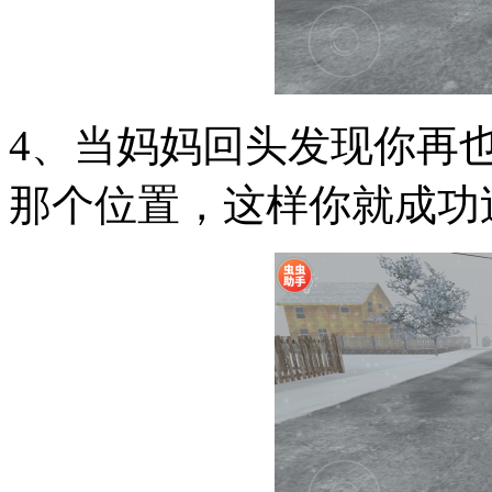
4、当妈妈回头发现你再
那个位置，这样你就成功