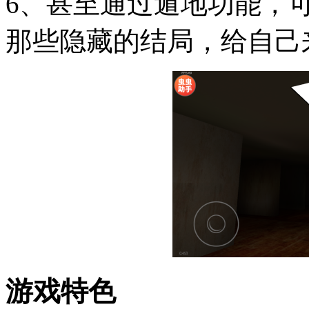
6、甚至通过遁地功能，
那些隐藏的结局，给自己
游戏特色