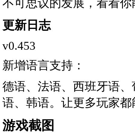
不可思议的发展，看看你
更新日志
v0.453
新增语言支持：
德语、法语、西班牙语、
语、韩语。让更多玩家都
游戏截图