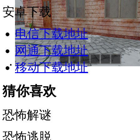
安卓下载
电信下载地址
网通下载地址
移动下载地址
猜你喜欢
恐怖解谜
恐怖逃脱