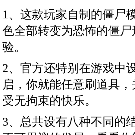
1、这款玩家自制的僵尸
色全部转变为恐怖的僵尸
验。
2、官方还特别在游戏中
启，你就能任意刷道具，
受无拘束的快乐。
3、总共设有八种不同的