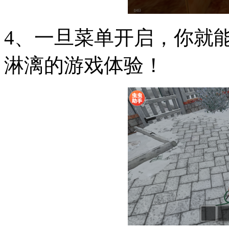
4、一旦菜单开启，你就
淋漓的游戏体验！