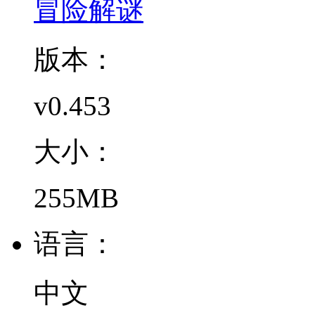
冒险解谜
版本：
v0.453
大小：
255MB
语言：
中文