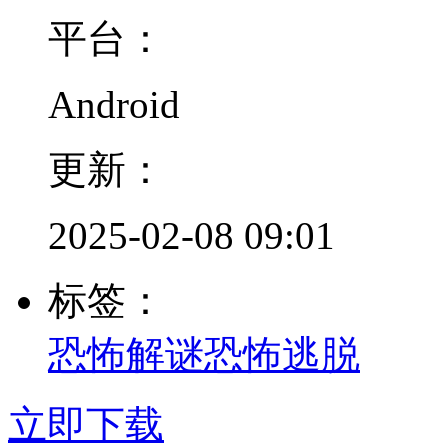
平台：
Android
更新：
2025-02-08 09:01
标签：
恐怖解谜
恐怖逃脱
立即下载