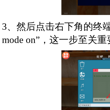
3、然后点击右下角的终端
mode on”，这一步至