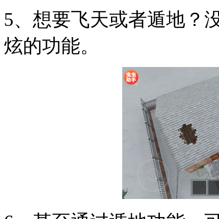
5、想要飞天或者遁地？
炫的功能。