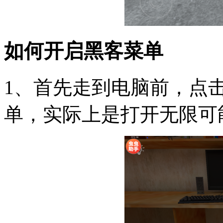
如何开启黑客菜单
1、首先走到电脑前，点
单，实际上是打开无限可