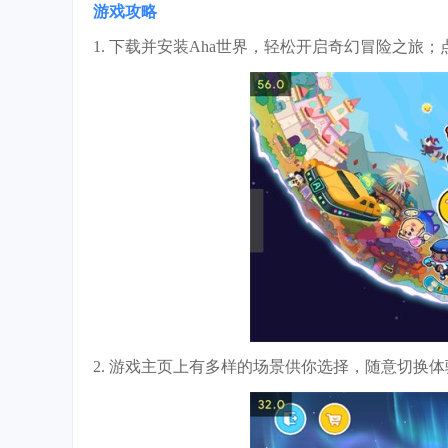
游戏攻略
1. 下载并安装Aha世界，轻松开启奇幻冒险之
2. 游戏主页上有多样的场景供你选择，随意切换