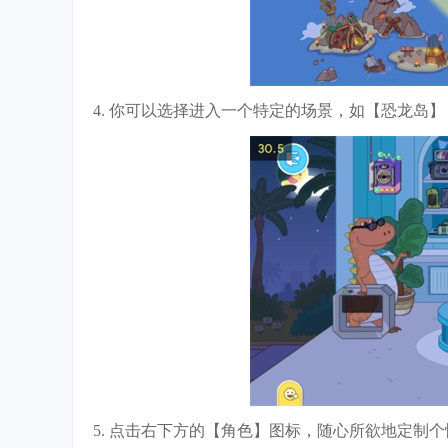
4. 你可以选择进入一个特定的场景，如【恐龙岛
5. 点击右下方的【角色】图标，随心所欲地定制