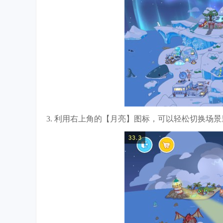
3. 利用右上角的【月亮】图标，可以轻松切换场