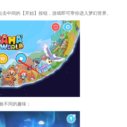
旅；点击中间的【开始】按钮，游戏即可带你进入梦幻世界。
体验不同的趣味；