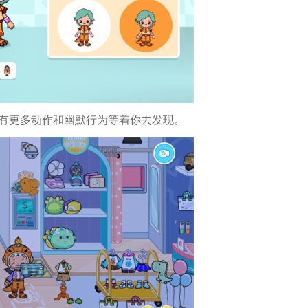
还有更多动作和幽默行为等着你去发现。