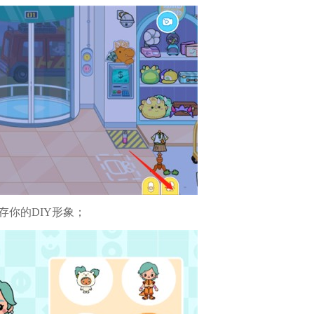
存你的DIY形象；