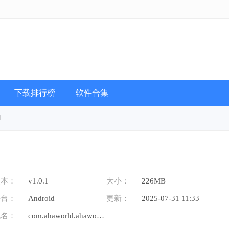
下载排行榜
软件合集
1
版本：
v1.0.1
大小：
226MB
平台：
Android
更新：
2025-07-31 11:33
包名：
com.ahaworld.ahaworld