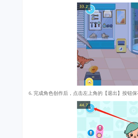
6. 完成角色创作后，点击左上角的【退出】按钮保