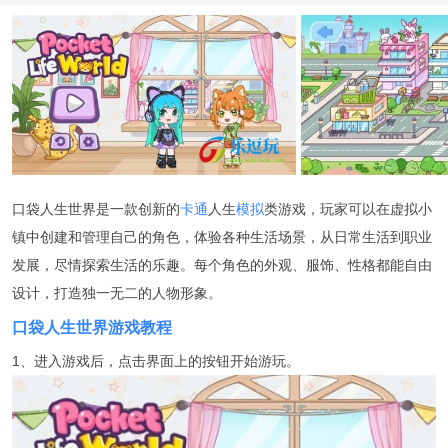
口袋人生世界是一款创新的
卡通
人生
模拟
类游戏，玩家可以在虚拟小
镇中创建和管理自己的角色，体验各种生活场景，从日常生活到职业
发展，尽情探索生活的乐趣。每个角色的外观、服饰、性格都能自由
设计，打造独一无二的人物形象。
口袋人生世界游戏教程
1、进入游戏后，点击界面上的按钮开始游玩。