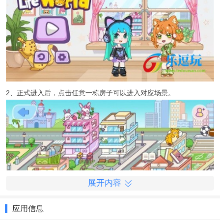
2、正式进入后，点击任意一栋房子可以进入对应场景。
展开内容
应用信息