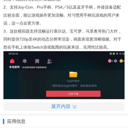
2、支持Joy-Con、Pro手柄、PS4／5以及蓝牙手柄，外接设备适配
比较全面，能让游戏操作更加流畅。对习惯用手柄玩游戏的用户来
说，这一点会更方便。
3、这款模拟器支持流畅运行塞尔达、宝可梦、马里奥等热门大作，
同时提供720p至4K的动态分辨率渲染，画面表现更清晰细腻。对于
想在手机上体验Switch游戏氛围的玩家来说，实用性比较高。
展开内容
应用信息
switch模拟器游戏内容